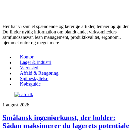
Her har vi samlet spændende og lærerige artikler, temaer og guider.
Du finder nyttig information om blandt andet virksomheders
samfundsansvar, lean management, produktkvalitet, ergonomi,
hjemmekontor og meget mere
Kontor
Lager & industri
Værksted
Affald & Rengøring
Spilbeskyttelse
Købsguide
1 august 2026
Smålansk ingeniørkunst, der holder:
Sådan maksimerer du lagerets potentiale