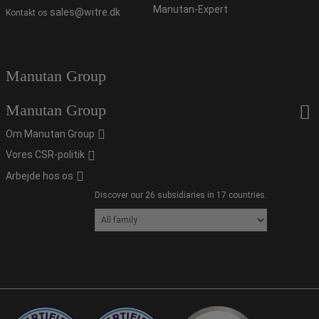
Manutan-Expert
sales@witre.dk
Kontakt os
Manutan Group
Manutan Group
Om Manutan Group
Vores CSR-politik
Arbejde hos os
Discover our 26 subsidiaries in 17 countries.