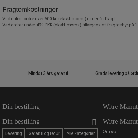
Fragtomkostninger
Ved online ordre over 500 kr. (ekskl. moms) er der fri fragt.
Ved ordrer under 499 DKK (ekskl. moms) tillægges et fragtgebyr på 
Mindst 3 års garanti
Gratis levering på ord
Din bestilling
Witre Manut
Din bestilling
Witre Manut
Om os
Levering
Garanti og retur
Alle kategorier