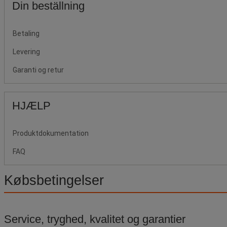
Din beställning
Betaling
Levering
Garanti og retur
HJÆLP
Produktdokumentation
FAQ
Købsbetingelser
Service, tryghed, kvalitet og garantier