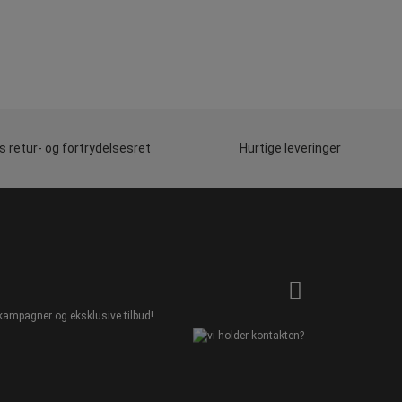
 retur- og fortrydelsesret
Hurtige leveringer
kampagner og eksklusive tilbud!