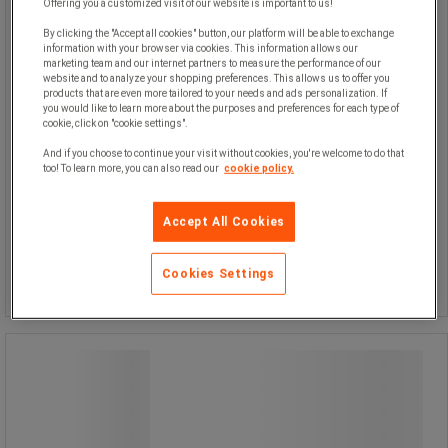
Offering you a customized visit of our website is important to us!
By clicking the "Accept all cookies" button, our platform will be able to exchange
information with your browser via cookies. This information allows our
marketing team and our internet partners to measure the performance of our
website and to analyze your shopping preferences. This allows us to offer you
products that are even more tailored to your needs and ads personalization. If
you would like to learn more about the purposes and preferences for each type of
cookie, click on "cookie settings".
389,00 kr
ekskl. moms
And if you choose to continue your visit without cookies, you're welcome to do that
too! To learn more, you can also read our
cookie policy.
486,25 kr inkl. moms
/stk
Accept All Cookies
Sammenlign
Cookies Settings
Køb nu
-
+
Dispenser toiletpapir ark - MPH1865
Dispenser toiletpapir ark - MPH1865