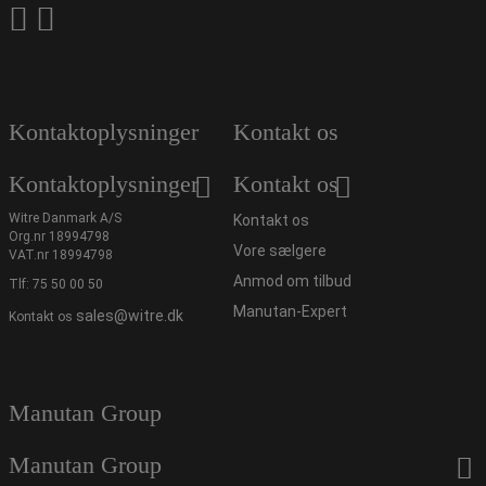
Kontaktoplysninger
Kontakt os
Kontaktoplysninger
Kontakt os
Witre Danmark A/S
Kontakt os
Org.nr 18994798
Vore sælgere
VAT.nr 18994798
Anmod om tilbud
Tlf:
75 50 00 50
Manutan-Expert
sales@witre.dk
Kontakt os
Manutan Group
Manutan Group