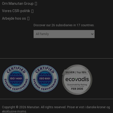
Om Manutan Group
Vores CSR-politik
Arbejde hos os
Discover our 26 subsidiaries in 17 countries.
Copyright ©
2026
Manutan. All rights reserved. Priser er vist i danske kroner og
eksklusive moms.