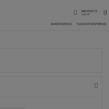
MIN KONTO
Log ind
KUNDESERVICE
TILBUDSFORSPØRSEL