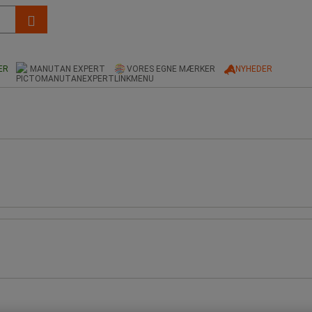
ER
MANUTAN EXPERT
VORES EGNE MÆRKER
NYHEDER