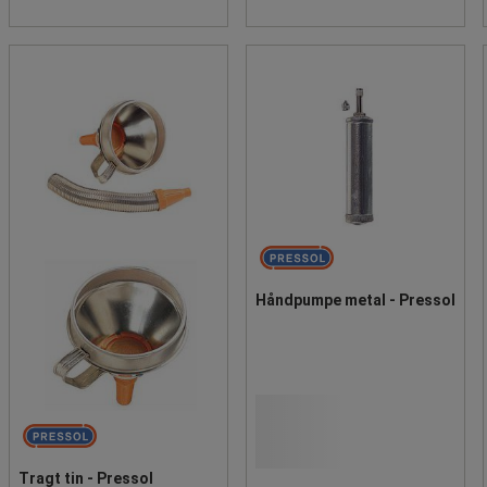
Håndpumpe metal - Pressol
Tragt tin - Pressol