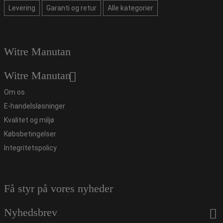
Levering
Garanti og retur
Alle kategorier
Witre Manutan
Witre Manutan
Om os
E-handelsløsninger
Kvalitet og miljø
Købsbetingelser
Integritetspolicy
Få styr på vores nyheder
Nyhedsbrev