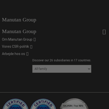
Manutan Group
Manutan Group
Om Manutan Group
Vores CSR-politik
Arbejde hos os
Discover our 26 subsidiaries in 17 countries.