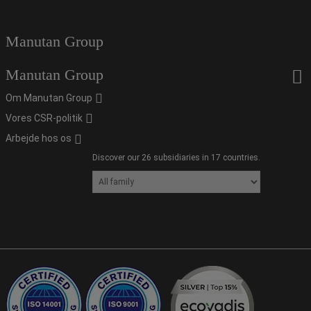
Manutan Group
Manutan Group
Om Manutan Group
Vores CSR-politik
Arbejde hos os
Discover our 26 subsidiaries in 17 countries.