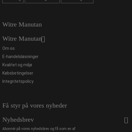
Witre Manutan
Witre Manutan
Om os
E-handelsløsninger
Kvalitet og miljø
Købsbetingelser
Integritetspolicy
Få styr på vores nyheder
Nyhedsbrev
Abonnér på vores nyhedsbrev og få som en af