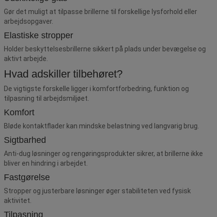
Gør det muligt at tilpasse brillerne til forskellige lysforhold eller
arbejdsopgaver.
Elastiske stropper
Holder beskyttelsesbrillerne sikkert på plads under bevægelse og
aktivt arbejde.
Hvad adskiller tilbehøret?
De vigtigste forskelle ligger i komfortforbedring, funktion og
tilpasning til arbejdsmiljøet.
Komfort
Bløde kontaktflader kan mindske belastning ved langvarig brug.
Sigtbarhed
Anti-dug løsninger og rengøringsprodukter sikrer, at brillerne ikke
bliver en hindring i arbejdet.
Fastgørelse
Stropper og justerbare løsninger øger stabiliteten ved fysisk
aktivitet.
Tilpasning