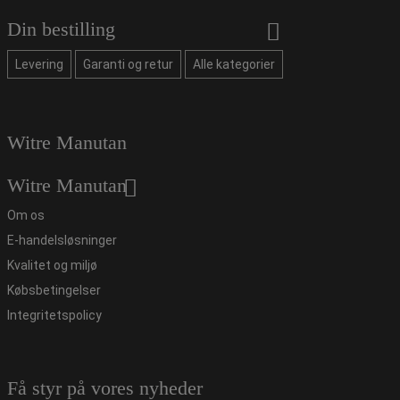
Din bestilling
Levering
Garanti og retur
Alle kategorier
Witre Manutan
Witre Manutan
Om os
E-handelsløsninger
Kvalitet og miljø
Købsbetingelser
Integritetspolicy
Få styr på vores nyheder