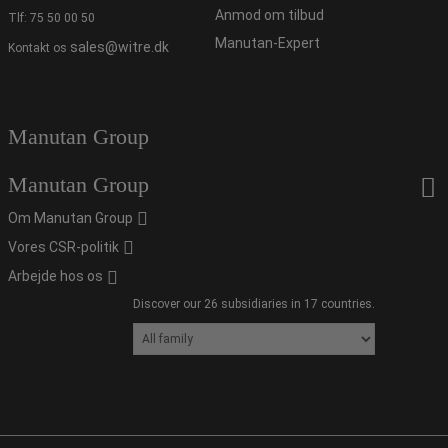
Anmod om tilbud
Tlf:
75 50 00 50
Manutan-Expert
sales@witre.dk
Kontakt os
Manutan Group
Manutan Group
Om Manutan Group
Vores CSR-politik
Arbejde hos os
Discover our 26 subsidiaries in 17 countries.