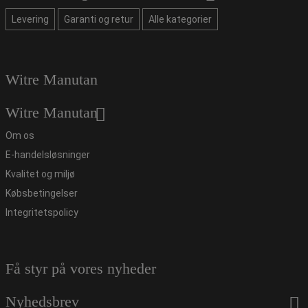
Levering
Garanti og retur
Alle kategorier
Witre Manutan
Witre Manutan
Om os
E-handelsløsninger
Kvalitet og miljø
Købsbetingelser
Integritetspolicy
Få styr på vores nyheder
Nyhedsbrev