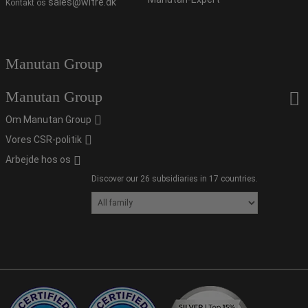
sales@witre.dk
Kontakt os
Manutan Group
Manutan Group
Om Manutan Group
Vores CSR-politik
Arbejde hos os
Discover our 26 subsidiaries in 17 countries.