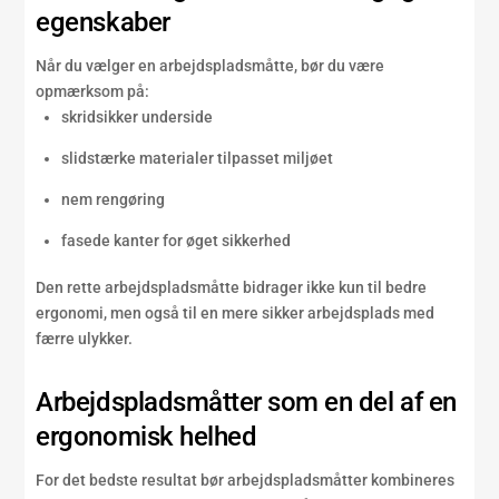
egenskaber
Når du vælger en arbejdspladsmåtte, bør du være
opmærksom på:
skridsikker underside
slidstærke materialer tilpasset miljøet
nem rengøring
fasede kanter for øget sikkerhed
Den rette arbejdspladsmåtte bidrager ikke kun til bedre
ergonomi, men også til en mere sikker arbejdsplads med
færre ulykker.
Arbejdspladsmåtter som en del af en
ergonomisk helhed
For det bedste resultat bør arbejdspladsmåtter kombineres