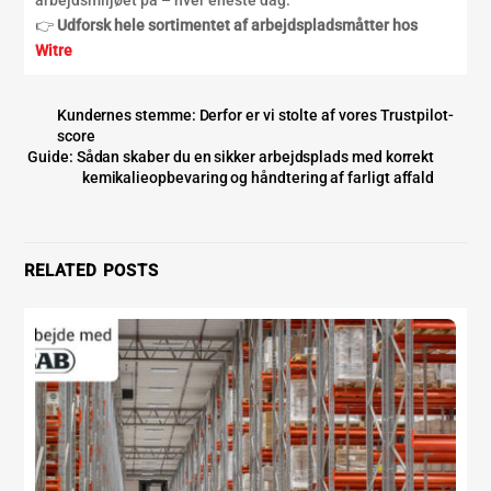
👉
Udforsk hele sortimentet af arbejdspladsmåtter hos
Witre
Kundernes stemme: Derfor er vi stolte af vores Trustpilot-
score
Guide: Sådan skaber du en sikker arbejdsplads med korrekt
kemikalieopbevaring og håndtering af farligt affald
RELATED POSTS