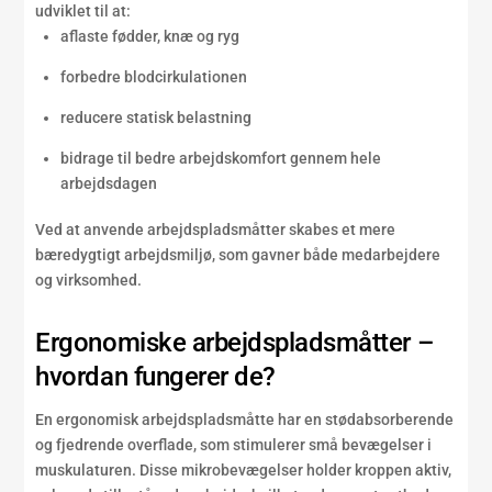
udviklet til at:
aflaste fødder, knæ og ryg
forbedre blodcirkulationen
reducere statisk belastning
bidrage til bedre arbejdskomfort gennem hele
arbejdsdagen
Ved at anvende arbejdspladsmåtter skabes et mere
bæredygtigt arbejdsmiljø, som gavner både medarbejdere
og virksomhed.
Ergonomiske arbejdspladsmåtter –
hvordan fungerer de?
En ergonomisk arbejdspladsmåtte har en stødabsorberende
og fjedrende overflade, som stimulerer små bevægelser i
muskulaturen. Disse mikrobevægelser holder kroppen aktiv,