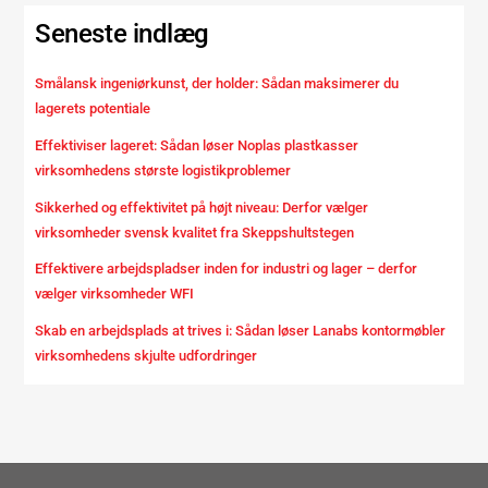
Seneste indlæg
Smålansk ingeniørkunst, der holder: Sådan maksimerer du
lagerets potentiale
Effektiviser lageret: Sådan løser Noplas plastkasser
virksomhedens største logistikproblemer
Sikkerhed og effektivitet på højt niveau: Derfor vælger
virksomheder svensk kvalitet fra Skeppshultstegen
Effektivere arbejdspladser inden for industri og lager – derfor
vælger virksomheder WFI
Skab en arbejdsplads at trives i: Sådan løser Lanabs kontormøbler
virksomhedens skjulte udfordringer