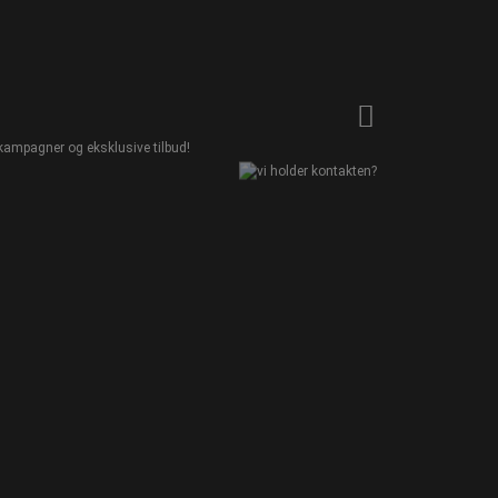
kampagner og eksklusive tilbud!