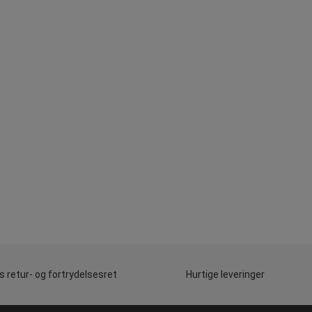
 retur- og fortrydelsesret
Hurtige leveringer