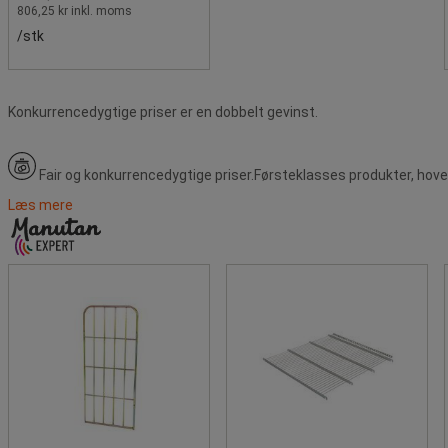
806,25 kr inkl. moms
/stk
Konkurrencedygtige priser er en dobbelt gevinst.
Fair og konkurrencedygtige priser.
Førsteklasses produkter, hove
Læs mere