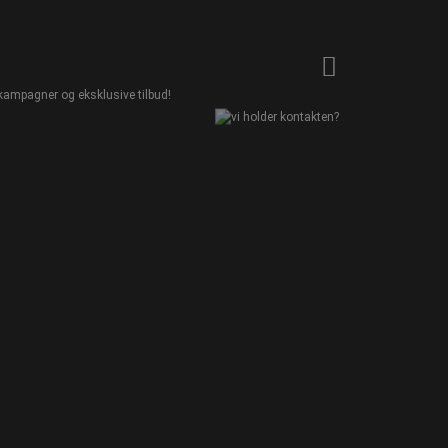
kampagner og eksklusive tilbud!