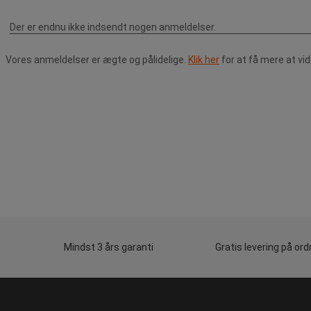
Vores anmeldelser er ægte og pålidelige.
Klik her
for at få mere at vi
Mindst 3 års garanti
Gratis levering på ord