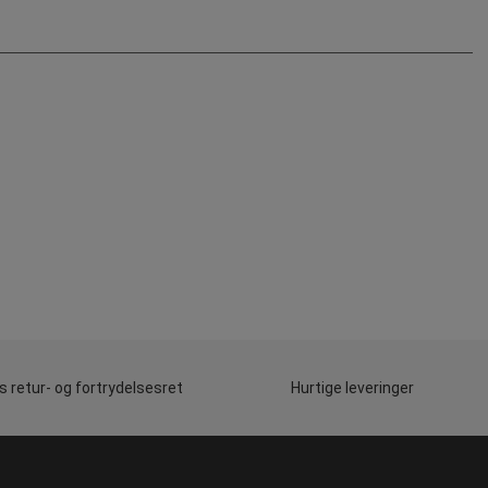
 retur- og fortrydelsesret
Hurtige leveringer