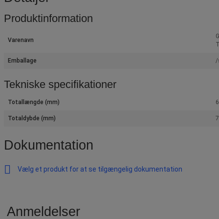
Produktinformation
G
Varenavn
T
Emballage
/
Tekniske specifikationer
Totallængde (mm)
Totaldybde (mm)
Dokumentation
Vælg et produkt for at se tilgængelig dokumentation