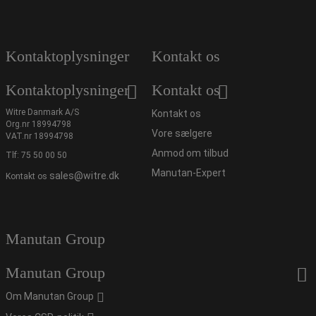
Kontaktoplysninger
Kontakt os
Kontaktoplysninger
Kontakt os
Witre Danmark A/S
Kontakt os
Org.nr 18994798
Vore sælgere
VAT.nr 18994798
Anmod om tilbud
Tlf:
75 50 00 50
Manutan-Expert
sales@witre.dk
Kontakt os
Manutan Group
Manutan Group
Om Manutan Group