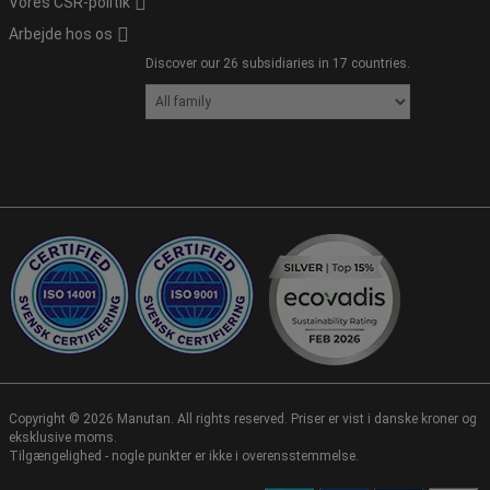
Vores CSR-politik
Arbejde hos os
Discover our 26 subsidiaries in 17 countries.
Copyright ©
2026
Manutan. All rights reserved. Priser er vist i danske kroner og
eksklusive moms.
Tilgængelighed - nogle punkter er ikke i overensstemmelse.