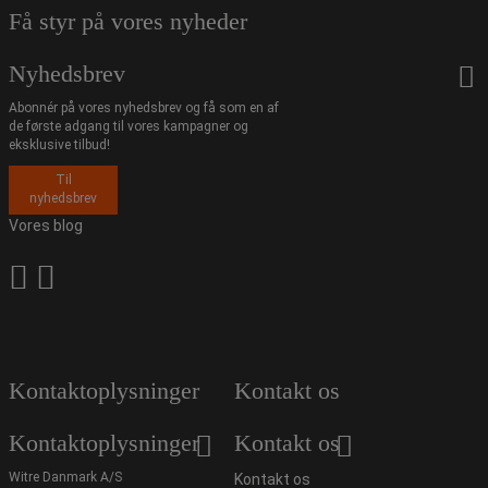
Få styr på vores nyheder
Nyhedsbrev
Abonnér på vores nyhedsbrev og få som en af
de første adgang til vores kampagner og
eksklusive tilbud!
Til
nyhedsbrev
Vores blog
Kontaktoplysninger
Kontakt os
Kontaktoplysninger
Kontakt os
Witre Danmark A/S
Kontakt os