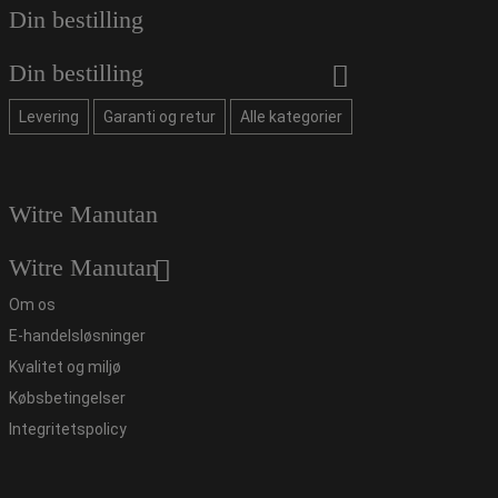
Din bestilling
Din bestilling
Levering
Garanti og retur
Alle kategorier
Witre Manutan
Witre Manutan
Om os
E-handelsløsninger
Kvalitet og miljø
Købsbetingelser
Integritetspolicy