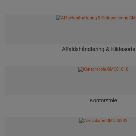
Affaldshåndtering & Kildesorte
Kontorstole