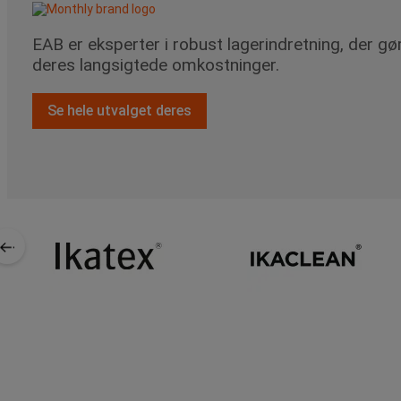
EAB er eksperter i robust lagerindretning, der 
deres langsigtede omkostninger.
Se hele utvalget deres