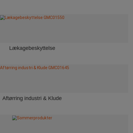
Lækagebeskyttelse
Aftørring industri & Klude