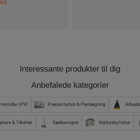
Interessante produkter til dig
Anbefalede kategorier
nemidler (PV)
Præsentation & Planlægning
Arbejds
inere & Tilbehør
Sækkevogne
Vejrbeskyttelse