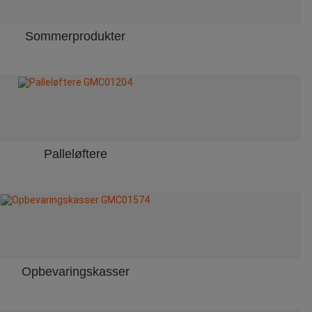
Sommerprodukter
Palleløftere
Opbevaringskasser