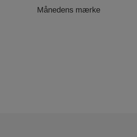
Månedens mærke