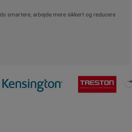
ads smartere, arbejde mere sikkert og reducere