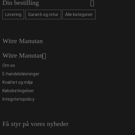
Din bestilling
Levering
Garanti og retur
Alle kategorier
Witre Manutan
Witre Manutan
Om os
E-handelsløsninger
Kvalitet og miljø
Købsbetingelser
Integritetspolicy
Få styr på vores nyheder