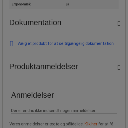
Ergonomisk
ja
Dokumentation
Vælg et produkt for at se tilgængelig dokumentation
Produktanmeldelser
Vores anmeldelser er ægte og pålidelige.
Klik her
for at få