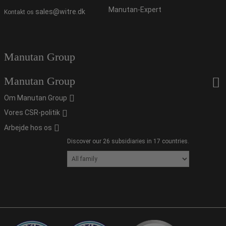
Manutan-Expert
sales@witre.dk
Kontakt os
Manutan Group
Manutan Group
Om Manutan Group
Vores CSR-politik
Arbejde hos os
Discover our 26 subsidiaries in 17 countries.