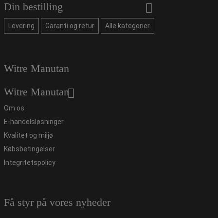
Din bestilling
Levering
Garanti og retur
Alle kategorier
Witre Manutan
Witre Manutan
Om os
E-handelsløsninger
Kvalitet og miljø
Købsbetingelser
Integritetspolicy
Få styr på vores nyheder