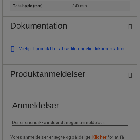
Totalhøjde (mm)
840 mm
Dokumentation
Vælg et produkt for at se tilgængelig dokumentation
Produktanmeldelser
Vores anmeldelser er ægte og pålidelige.
Klik her
for at få