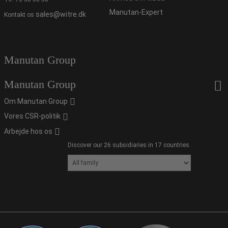
Manutan-Expert
sales@witre.dk
Kontakt os
Manutan Group
Manutan Group
Om Manutan Group
Vores CSR-politik
Arbejde hos os
Discover our 26 subsidiaries in 17 countries.