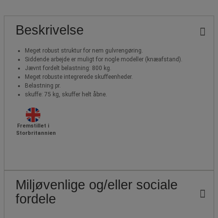
Beskrivelse
Meget robust struktur for nem gulvrengøring.
Siddende arbejde er muligt for nogle modeller (knæafstand).
Jævnt fordelt belastning: 800 kg.
Meget robuste integrerede skuffeenheder.
Belastning pr.
skuffe: 75 kg, skuffer helt åbne.
Fremstillet i
Storbritannien
Miljøvenlige og/eller sociale
fordele