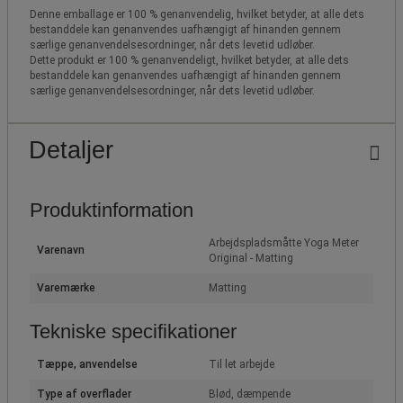
Denne emballage er 100 % genanvendelig, hvilket betyder, at alle dets
bestanddele kan genanvendes uafhængigt af hinanden gennem
særlige genanvendelsesordninger, når dets levetid udløber.
Dette produkt er 100 % genanvendeligt, hvilket betyder, at alle dets
bestanddele kan genanvendes uafhængigt af hinanden gennem
særlige genanvendelsesordninger, når dets levetid udløber.
Detaljer
Produktinformation
Arbejdspladsmåtte Yoga Meter
Varenavn
Original - Matting
Varemærke
Matting
Tekniske specifikationer
Tæppe, anvendelse
Til let arbejde
Type af overflader
Blød, dæmpende