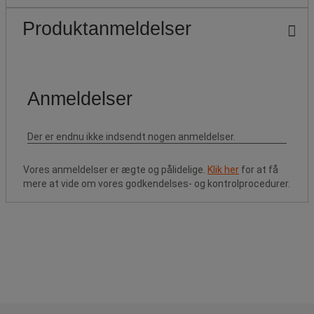
Produktanmeldelser
Vores anmeldelser er ægte og pålidelige.
Klik her
for at få
mere at vide om vores godkendelses- og kontrolprocedurer.