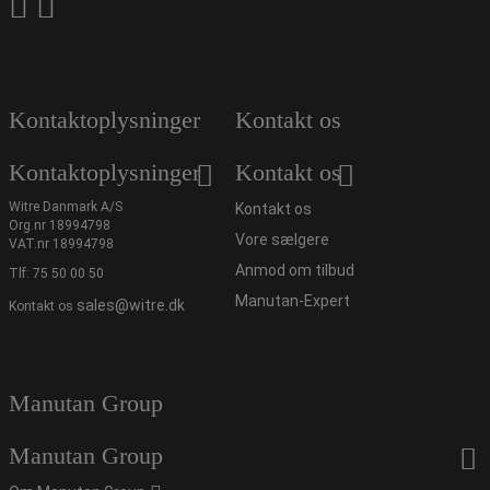
Kontaktoplysninger
Kontakt os
Kontaktoplysninger
Kontakt os
Witre Danmark A/S
Kontakt os
Org.nr 18994798
Vore sælgere
VAT.nr 18994798
Anmod om tilbud
Tlf:
75 50 00 50
Manutan-Expert
sales@witre.dk
Kontakt os
Manutan Group
Manutan Group