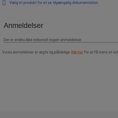
Vælg et produkt for at se tilgængelig dokumentation
Vores anmeldelser er ægte og pålidelige.
Klik her
for at få mere at vi