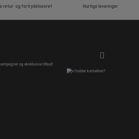
 retur- og fortrydelsesret
Hurtige leveringer
kampagner og eksklusive tilbud!