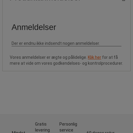
Vores anmeldelser er ægte og pålidelige.
Klik her
for at få
mere at vide om vores godkendelses- og kontrolprocedurer.
Gratis
Personlig
levering
service