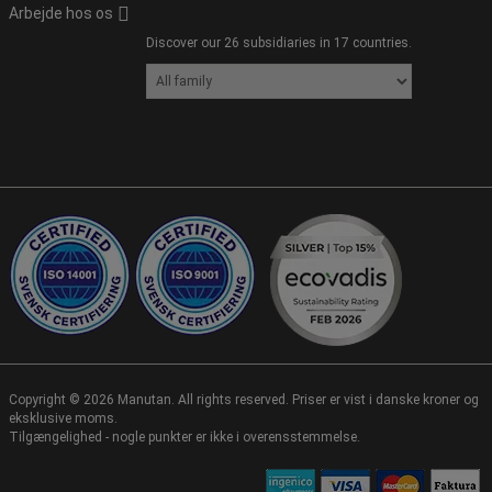
Arbejde hos os
Discover our 26 subsidiaries in 17 countries.
Copyright ©
2026
Manutan. All rights reserved. Priser er vist i danske kroner og
eksklusive moms.
Tilgængelighed - nogle punkter er ikke i overensstemmelse.