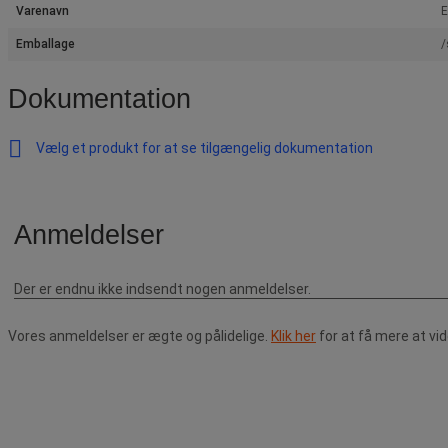
Varenavn
E
Emballage
/
Dokumentation
Vælg et produkt for at se tilgængelig dokumentation
Vores anmeldelser er ægte og pålidelige.
Klik her
for at få mere at vi