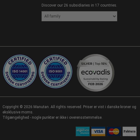
Discover our 26 subsidiaries in 17 countries.
Copyright ©
2026
Manutan. All rights reserved. Priser er vist i danske kroner og
eksklusive moms.
Tilgængelighed - nogle punkter er ikke i overensstemmelse.