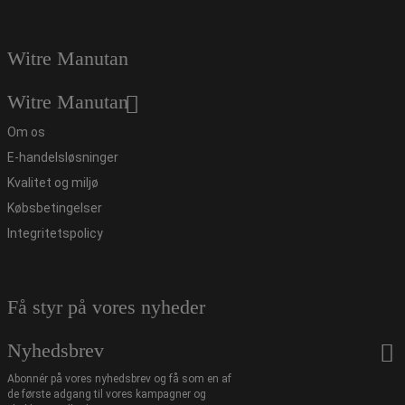
Witre Manutan
Witre Manutan
Om os
E-handelsløsninger
Kvalitet og miljø
Købsbetingelser
Integritetspolicy
Få styr på vores nyheder
Nyhedsbrev
Abonnér på vores nyhedsbrev og få som en af
de første adgang til vores kampagner og