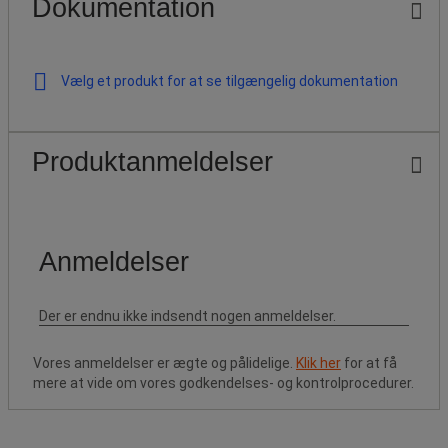
Dokumentation
Vælg et produkt for at se tilgængelig dokumentation
Produktanmeldelser
Vores anmeldelser er ægte og pålidelige.
Klik her
for at få
mere at vide om vores godkendelses- og kontrolprocedurer.