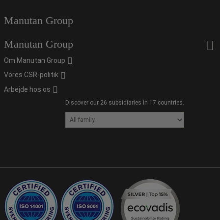
Manutan Group
Manutan Group
Om Manutan Group
Vores CSR-politik
Arbejde hos os
Discover our 26 subsidiaries in 17 countries.