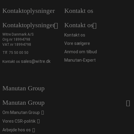
Kontaktoplysninger
Kontakt os
Kontaktoplysninger
Kontakt os
Witre Danmark A/S
Kontakt os
Org.nr 18994798
Vore sælgere
VAT.nr 18994798
Anmod om tilbud
Tlf:
75 50 00 50
Manutan-Expert
sales@witre.dk
Kontakt os
Manutan Group
Manutan Group
Om Manutan Group
Vores CSR-politik
Arbejde hos os