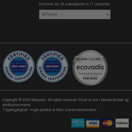
Discover our 26 subsidiaries in 17 countries.
Copyright ©
2026
Manutan. All rights reserved. Priser er vist i danske kroner og
eksklusive moms.
Tilgængelighed - nogle punkter er ikke i overensstemmelse.