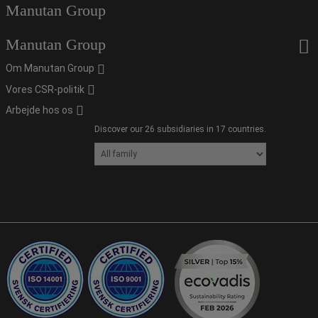
Manutan Group
Manutan Group
Om Manutan Group
Vores CSR-politik
Arbejde hos os
Discover our 26 subsidiaries in 17 countries.