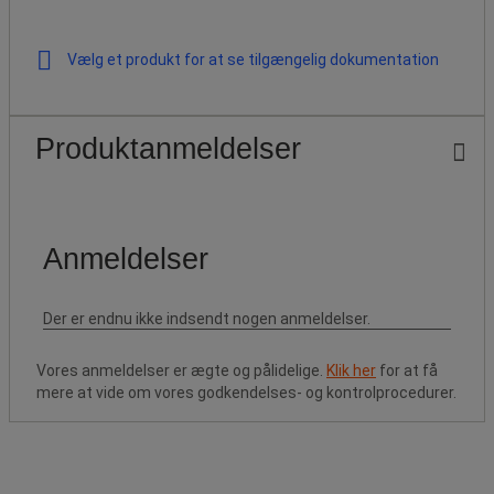
Vælg et produkt for at se tilgængelig dokumentation
Produktanmeldelser
Vores anmeldelser er ægte og pålidelige.
Klik her
for at få
mere at vide om vores godkendelses- og kontrolprocedurer.