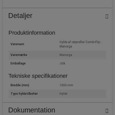
Detaljer
Produktinformation
Hylde af rørprofiler Combi-Flip -
Varenavn
Manorga
Varemærke
Manorga
Emballage
/stk
Tekniske specifikationer
Bredde (mm)
1000 mm
Type hyldetilbehør
Hylde
Dokumentation