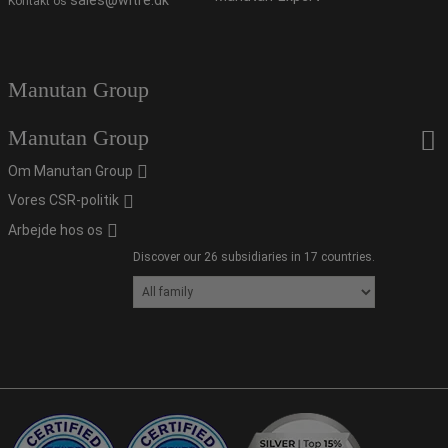
sales@witre.dk
Kontakt os
Manutan Group
Manutan Group
Om Manutan Group
Vores CSR-politik
Arbejde hos os
Discover our 26 subsidiaries in 17 countries.