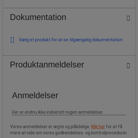
Dokumentation
Vælg et produkt for at se tilgængelig dokumentation
Produktanmeldelser
Vores anmeldelser er ægte og pålidelige.
Klik her
for at få
mere at vide om vores godkendelses- og kontrolprocedurer.