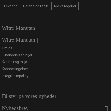
Levering
Garanti og retur
Alle kategorier
Witre Manutan
Witre Manutan
Om os
E-handelsløsninger
Kvalitet og miljø
Købsbetingelser
Integritetspolicy
Få styr på vores nyheder
Nyhedsbrev