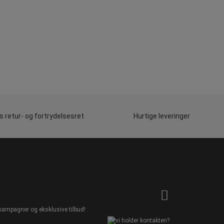
 retur- og fortrydelsesret
Hurtige leveringer
kampagner og eksklusive tilbud!