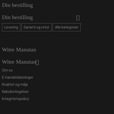
Din bestilling
Din bestilling
Levering
Garanti og retur
Alle kategorier
Witre Manutan
Witre Manutan
Om os
E-handelsløsninger
Kvalitet og miljø
Købsbetingelser
Integritetspolicy