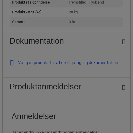
Produktets oprindelse
Fremstillet i Tyskland
Produktvægt (kg)
20 kg
Garanti
3 år
Dokumentation
Vælg et produkt for at se tilgængelig dokumentation
Produktanmeldelser