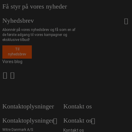
Få styr på vores nyheder
Nyhedsbrev
Abonnér på vores nyhedsbrev og få som en af
de første adgang til vores kampagner og
eksklusive tilbud!
Til
nyhedsbrev
Vores blog
Kontaktoplysninger
Kontakt os
Kontaktoplysninger
Kontakt os
Witre Danmark A/S
Kontakt os