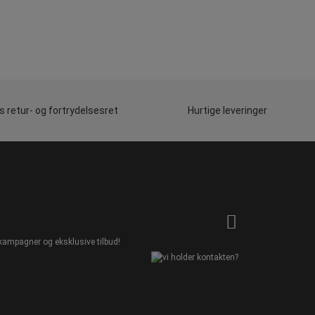
 retur- og fortrydelsesret
Hurtige leveringer
kampagner og eksklusive tilbud!