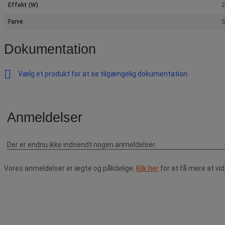
Effekt (W)
2
Farve
S
Dokumentation
Vælg et produkt for at se tilgængelig dokumentation
Vores anmeldelser er ægte og pålidelige.
Klik her
for at få mere at vi