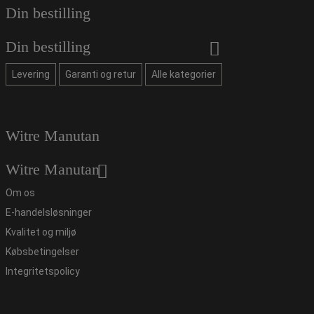
Din bestilling
Din bestilling
Levering
Garanti og retur
Alle kategorier
Witre Manutan
Witre Manutan
Om os
E-handelsløsninger
Kvalitet og miljø
Købsbetingelser
Integritetspolicy