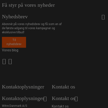
Få styr på vores nyheder
Nyhedsbrev
Abonnér på vores nyhedsbrev og få som en af
de første adgang til vores kampagner og
eksklusive tilbud!
Til
nyhedsbrev
Vores blog
Kontaktoplysninger
Kontakt os
Kontaktoplysninger
Kontakt os
Witre Danmark A/S
Kontakt os