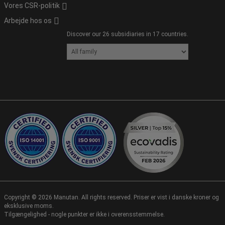
Vores CSR-politik
Arbejde hos os
Discover our 26 subsidiaries in 17 countries.
Copyright ©
2026
Manutan. All rights reserved. Priser er vist i danske kroner og
eksklusive moms.
Tilgængelighed - nogle punkter er ikke i overensstemmelse.