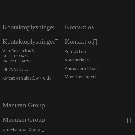
Kontaktoplysninger
Kontakt os
Kontaktoplysninger
Kontakt os
Witre Danmark A/S
Kontakt os
Org.nr 18994798
Vore sælgere
VAT.nr 18994798
Anmod om tilbud
Tlf:
75 50 00 50
Manutan-Expert
sales@witre.dk
Kontakt os
Manutan Group
Manutan Group
Om Manutan Group