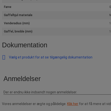
Farve
G
Gaffelhjul materiale
N
Venderadius (mm)
Gaffel, bredde (mm)
Dokumentation
Vælg et produkt for at se tilgængelig dokumentation
Vores anmeldelser er ægte og pålidelige.
Klik her
for at få mere at vi