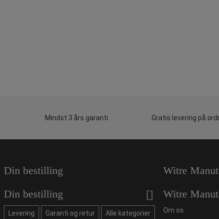
Mindst 3 års garanti
Gratis levering på ord
Din bestilling
Witre Manut
Din bestilling
Witre Manut
Om os
Levering
Garanti og retur
Alle kategorier