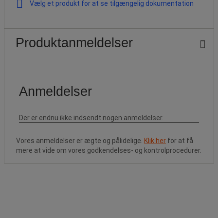
Vælg et produkt for at se tilgængelig dokumentation
Produktanmeldelser
Vores anmeldelser er ægte og pålidelige.
Klik her
for at få
mere at vide om vores godkendelses- og kontrolprocedurer.