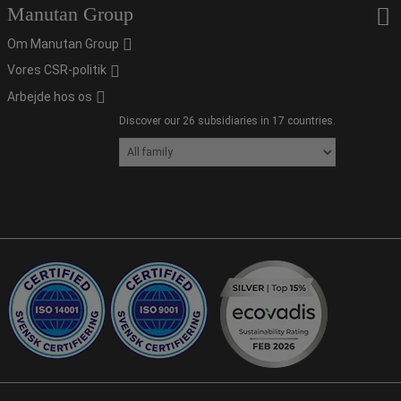
Manutan Group
Om Manutan Group
Vores CSR-politik
Arbejde hos os
Discover our 26 subsidiaries in 17 countries.