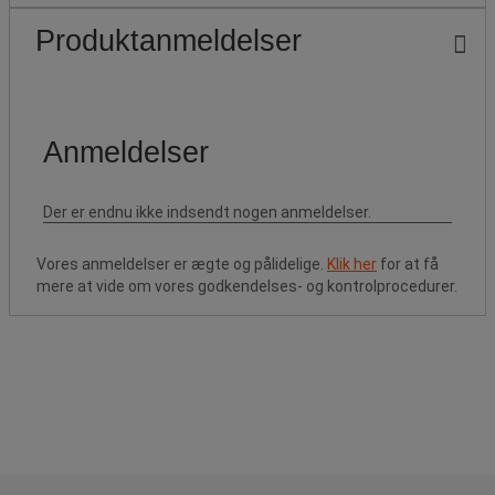
Produktanmeldelser
Vores anmeldelser er ægte og pålidelige.
Klik her
for at få
mere at vide om vores godkendelses- og kontrolprocedurer.