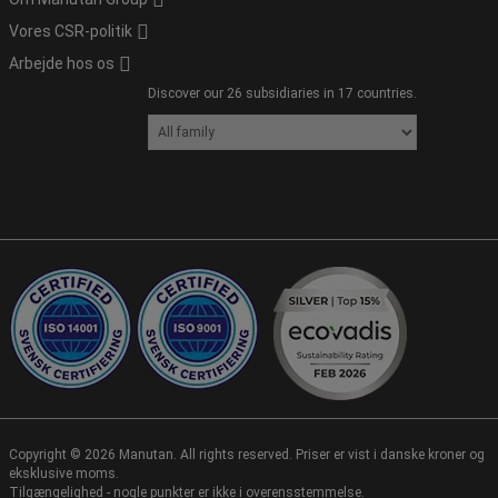
Vores CSR-politik
Arbejde hos os
Discover our 26 subsidiaries in 17 countries.
Copyright ©
2026
Manutan. All rights reserved. Priser er vist i danske kroner og
eksklusive moms.
Tilgængelighed - nogle punkter er ikke i overensstemmelse.