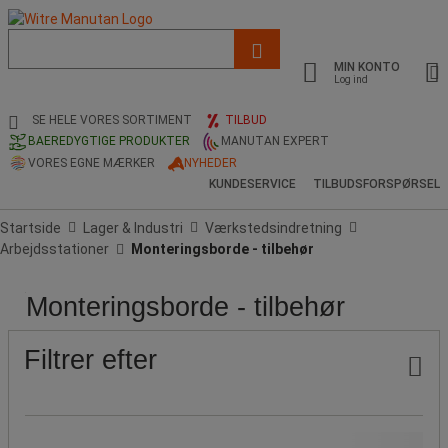
Liste
med
MIN KONTO
foreslået
Log ind
webside
og
SE HELE VORES SORTIMENT
TILBUD
søgehistorik
BAEREDYGTIGE PRODUKTER
MANUTAN EXPERT
VORES EGNE MÆRKER
NYHEDER
KUNDESERVICE
TILBUDSFORSPØRSEL
Startside
Lager & Industri
Værkstedsindretning
Arbejdsstationer
Monteringsborde - tilbehør
Monteringsborde - tilbehør
Pris
Produktets
Populære
oprindelse
mærker
Filtrer efter
Holdbart produkt