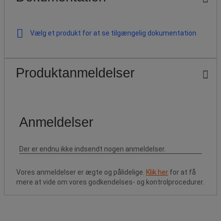
Vælg et produkt for at se tilgængelig dokumentation
Produktanmeldelser
Vores anmeldelser er ægte og pålidelige.
Klik her
for at få
mere at vide om vores godkendelses- og kontrolprocedurer.