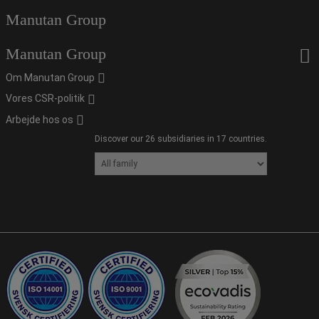
Manutan Group
Manutan Group
Om Manutan Group
Vores CSR-politik
Arbejde hos os
Discover our 26 subsidiaries in 17 countries.