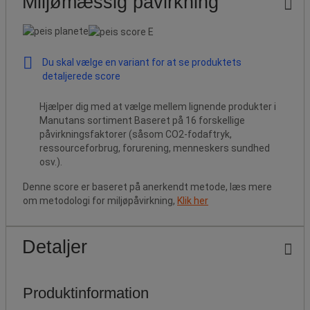
Miljømæssig påvirkning
Du skal vælge en variant for at se produktets
detaljerede score
Hjælper dig med at vælge mellem lignende produkter i
Manutans sortiment Baseret på 16 forskellige
påvirkningsfaktorer (såsom CO2-fodaftryk,
ressourceforbrug, forurening, menneskers sundhed
osv.).
Denne score er baseret på anerkendt metode, læs mere
om metodologi for miljøpåvirkning,
Klik her
Detaljer
Produktinformation