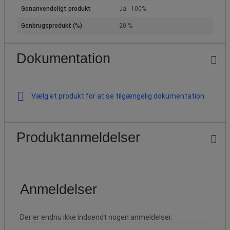
Genanvendeligt produkt
Ja - 100%
Genbrugsprodukt (%)
20 %
Dokumentation
Vælg et produkt for at se tilgængelig dokumentation
Produktanmeldelser