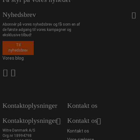
Nyhedsbrev
Abonnér på vores nyhedsbrev og få som en af
de første adgang til vores kampagner og
eksklusive tilbud!
Til
nyhedsbrev
Vores blog
Kontaktoplysninger
Kontakt os
Kontaktoplysninger
Kontakt os
Witre Danmark A/S
Kontakt os
Org.nr 18994798
Vore sælgere