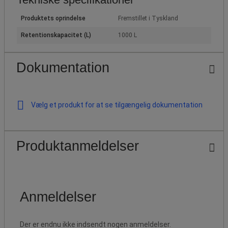
Produktets oprindelse
Fremstillet i Tyskland
Retentionskapacitet (L)
1000 L
Dokumentation
Vælg et produkt for at se tilgængelig dokumentation
Produktanmeldelser