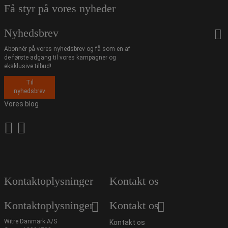
Få styr på vores nyheder
Nyhedsbrev
Abonnér på vores nyhedsbrev og få som en af
de første adgang til vores kampagner og
eksklusive tilbud!
Til
nyhedsbrev
Vores blog
Kontaktoplysninger
Kontakt os
Kontaktoplysninger
Kontakt os
Witre Danmark A/S
Kontakt os