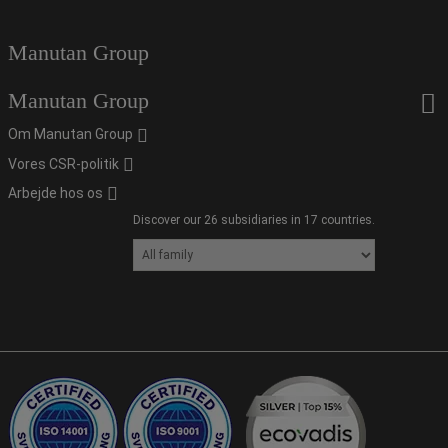
Manutan Group
Manutan Group
Om Manutan Group
Vores CSR-politik
Arbejde hos os
Discover our 26 subsidiaries in 17 countries.