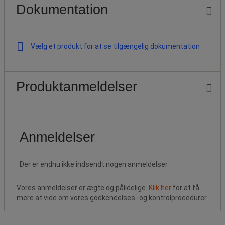
Dokumentation
Vælg et produkt for at se tilgængelig dokumentation
Produktanmeldelser
Vores anmeldelser er ægte og pålidelige.
Klik her
for at få
mere at vide om vores godkendelses- og kontrolprocedurer.