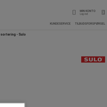
MIN KONTO
Log ind
KUNDESERVICE
TILBUDSFORSPØRSEL
sortering - Sulo