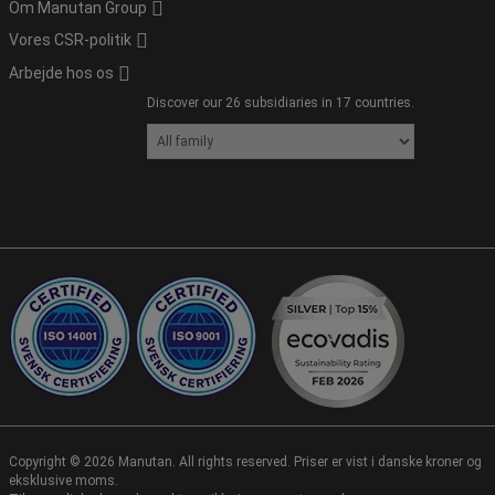
Om Manutan Group
Vores CSR-politik
Arbejde hos os
Discover our 26 subsidiaries in 17 countries.
Copyright ©
2026
Manutan. All rights reserved. Priser er vist i danske kroner og
eksklusive moms.