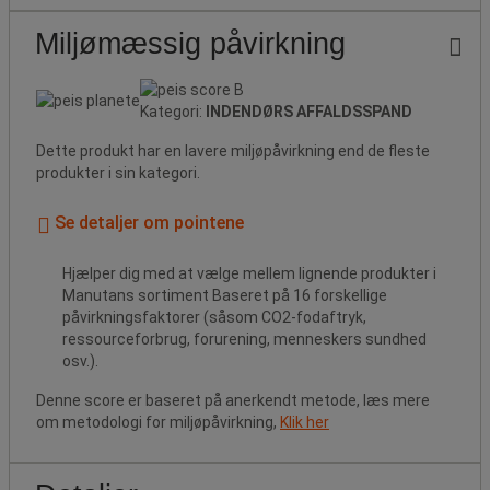
Miljømæssig påvirkning
Kategori:
INDENDØRS AFFALDSSPAND
Dette produkt har en lavere miljøpåvirkning end de fleste
produkter i sin kategori.
Se detaljer om pointene
Hjælper dig med at vælge mellem lignende produkter i
Manutans sortiment Baseret på 16 forskellige
påvirkningsfaktorer (såsom CO2-fodaftryk,
ressourceforbrug, forurening, menneskers sundhed
osv.).
Denne score er baseret på anerkendt metode, læs mere
om metodologi for miljøpåvirkning,
Klik her