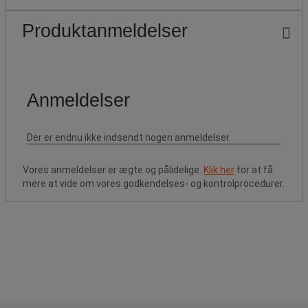
Produktanmeldelser
Vores anmeldelser er ægte og pålidelige.
Klik her
for at få
mere at vide om vores godkendelses- og kontrolprocedurer.