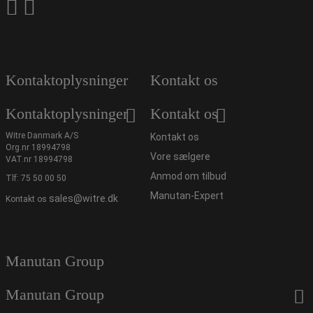
Kontaktoplysninger
Kontakt os
Kontaktoplysninger
Kontakt os
Witre Danmark A/S
Kontakt os
Org.nr 18994798
Vore sælgere
VAT.nr 18994798
Anmod om tilbud
Tlf:
75 50 00 50
Manutan-Expert
sales@witre.dk
Kontakt os
Manutan Group
Manutan Group