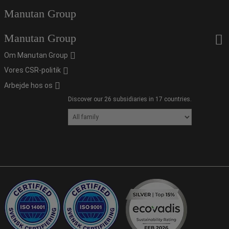
Manutan Group
Manutan Group
Om Manutan Group
Vores CSR-politik
Arbejde hos os
Discover our 26 subsidiaries in 17 countries.