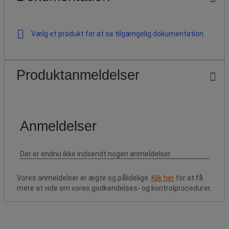
Vælg et produkt for at se tilgængelig dokumentation
Produktanmeldelser
Vores anmeldelser er ægte og pålidelige.
Klik her
for at få
mere at vide om vores godkendelses- og kontrolprocedurer.