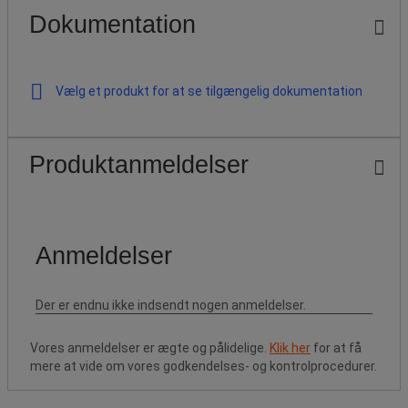
Dokumentation
Vælg et produkt for at se tilgængelig dokumentation
Produktanmeldelser
Vores anmeldelser er ægte og pålidelige.
Klik her
for at få
mere at vide om vores godkendelses- og kontrolprocedurer.