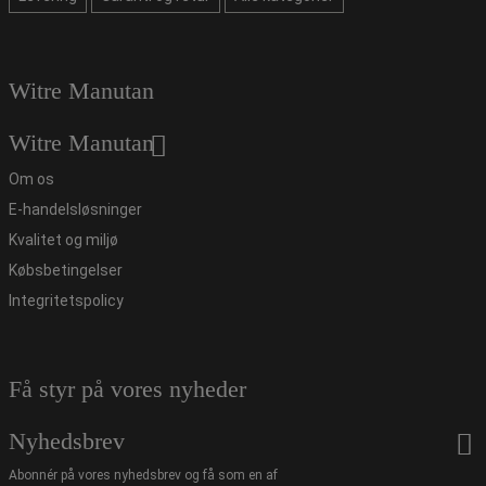
Witre Manutan
Witre Manutan
Om os
E-handelsløsninger
Kvalitet og miljø
Købsbetingelser
Integritetspolicy
Få styr på vores nyheder
Nyhedsbrev
Abonnér på vores nyhedsbrev og få som en af