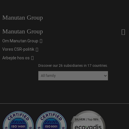
Manutan Group
Manutan Group
Om Manutan Group
Vores CSR-politik
Arbejde hos os
Discover our 26 subsidiaries in 17 countries.