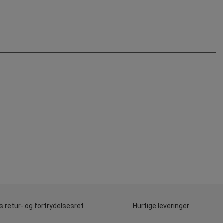
 retur- og fortrydelsesret
Hurtige leveringer