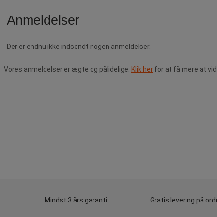
Vores anmeldelser er ægte og pålidelige.
Klik her
for at få mere at vi
Mindst 3 års garanti
Gratis levering på ord