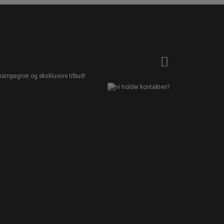
kampagner og eksklusive tilbud!