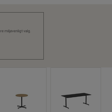
 miljøvenligt valg.