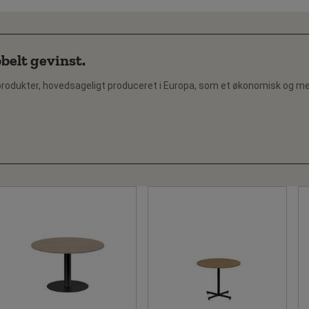
belt gevinst.
rodukter, hovedsageligt produceret i Europa, som et økonomisk og mere