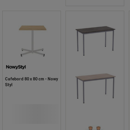
Cafebord 80 x 80 cm - Nowy
Styl