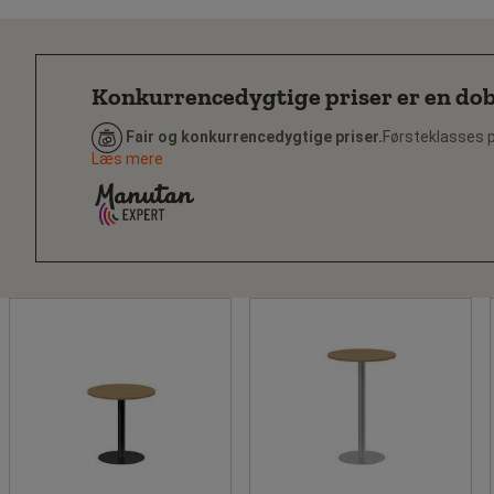
Konkurrencedygtige priser er en dob
Fair og konkurrencedygtige priser.
Førsteklasses p
Læs mere