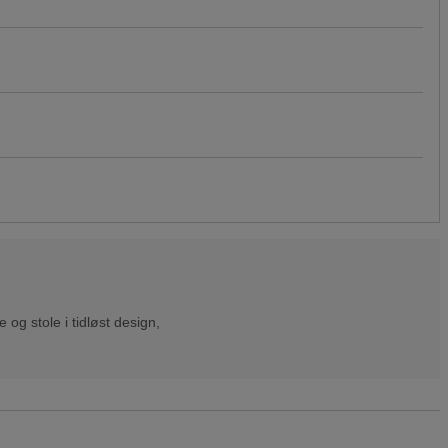
og stole i tidløst design,