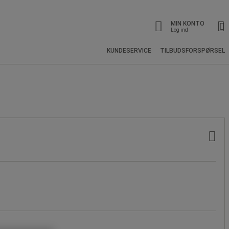
MIN KONTO
Log ind
KUNDESERVICE
TILBUDSFORSPØRSEL