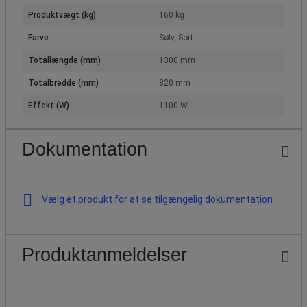
Produktvægt (kg)
160 kg
Farve
Sølv, Sort
Totallængde (mm)
1300 mm
Totalbredde (mm)
820 mm
Effekt (W)
1100 W
Dokumentation
Vælg et produkt for at se tilgængelig dokumentation
Produktanmeldelser