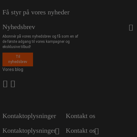
Få styr på vores nyheder
Nyhedsbrev
Abonnér på vores nyhedsbrev og få som en af
de første adgang til vores kampagner og
eksklusive tilbud!
Til
nyhedsbrev
Vores blog
Kontaktoplysninger
Kontakt os
Kontaktoplysninger
Kontakt os