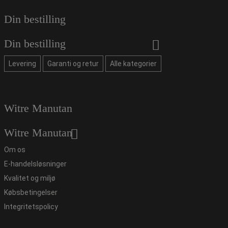
Din bestilling
Din bestilling
Levering
Garanti og retur
Alle kategorier
Witre Manutan
Witre Manutan
Om os
E-handelsløsninger
Kvalitet og miljø
Købsbetingelser
Integritetspolicy