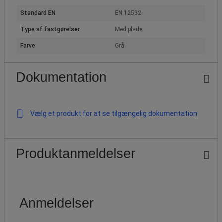
Standard EN
EN 12532
Type af fastgørelser
Med plade
Farve
Grå
Dokumentation
Vælg et produkt for at se tilgængelig dokumentation
Produktanmeldelser